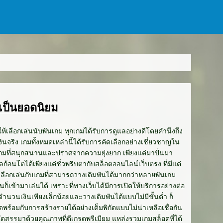
้เป็นยอดนิยม
ให้เลือกเล่นนับพันเกม ทุกเกมได้รับการดูแลอย่างดีโดยคำนึงถึง
นจริง เกมทั้งหมดเหล่านี้ได้รับการคัดเลือกอย่างเชี่ยวชาญใน
เกมที่สนุกสนานและปราศจากความยุ่งยาก เพียงแค่มาปั่นมา
ัลก้อนโตได้เพียงแค่ชั่วพริบตากับสล็อตออนไลน์เว็บตรง ที่มีแต่
ลือกเล่นกับเกมที่สามารถวางเดิมพันได้มากกว่าหลายพันเกม
ก็เข้ามาเล่นได้ เพราะที่ทางเว็บได้มีการเปิดให้บริการอย่างต่อ
ำนวนเงินเพียงเล็กน้อยและวางเดิมพันได้แบบไม่มีขั้นต่ำ ก็
พร้อมกับการสร้างรายได้อย่างเต็มพิกัดแบบไม่น่าเหลือเชื่อกัน
คัดสรรมาด้วยคุณภาพที่ดีเกรดพรีเมียม แหล่งรวมเกมสล็อตที่ได้