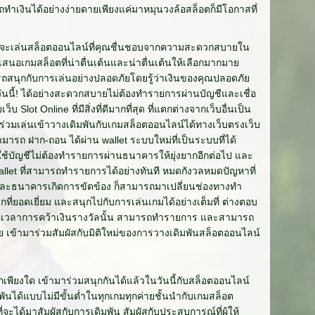
ามารถทำเงินได้อย่างง่ายดายเพียงแค่มาหมุนวงล้อสล็อตก็มีโอกาสที่
อมที่จะเล่นสล็อตออนไลน์ที่คุณชื่นชอบจากความสะดวกสบายใน
อเกมสล็อตที่น่าตื่นเต้นและน่าตื่นเต้นให้เลือกมากมาย
สนุกกับการเล่นอย่างปลอดภัยโดยรู้ว่าเงินของคุณปลอดภัย
นวันนี้! ได้อย่างสะดวกสบายไม่ต้องทำรายการผ่านบัญชีและเชื่อ
็บ Slot Online ที่มีสิ่งที่ดีมากที่สุด ที่แตกต่างจากเว็บอื่นเป็น
ร่วมเล่นเข้าวางเดิมพันกับเกมสล็อตออนไลน์ได้ทางเว็บตรงเว็บ
ามารถ ฝาก-ถอน ได้ผ่าน wallet ระบบใหม่ที่เป็นระบบที่ได้
้องใช้บัญชีไม่ต้องทำรายการผ่านธนาคารให้ยุ่งยากอีกต่อไป และ
allet ที่สามารถทำรายการได้อย่างทันที หมดกังวลหมดปัญหาที่
ญชี และธนาคารเกิดการขัดข้อง ก็สามารถมาเปลี่ยนช่องทางทำ
ที่ยอดเยี่ยม และสนุกไปกับการเล่นเกมได้อย่างเต็มที่ ต่างตอบ
่วยให้เวลาการคว้าเงินรางวัลนั้น สามารถทำรายการ และสามารถ
 เข้ามาร่วมสัมผัสกับมิติใหม่ของการวางเดิมพันสล็อตออนไลน์
ษมากเพียงใด เข้ามาร่วมสนุกกันได้แล้วในวันนี้กับสล็อตออนไลน์
ันได้แบบไม่มีขั้นต่ำในทุกเกมทุกค่ายชั้นนำกับเกมสล็อต
ี่จะได้มาสัมผัสกับการเดิมพัน สัมผัสกับประสบการณ์ที่ผู้ให้