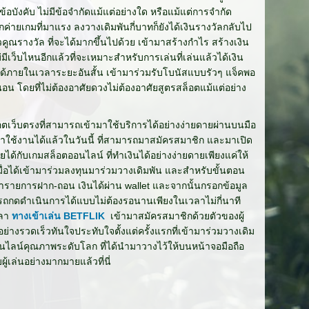
ข้อบังคับ ไม่มีข้อจำกัดแม้แต่อย่างใด หรือแม้แต่การจำกัด
ายเกมที่มาแรง ลงวางเดิมพันกี่บาทก็ยังได้เงินรางวัลกลับไป
ัวคูณรางวัล ที่จะได้มากขึ้นไปด้วย เข้ามาสร้างกำไร สร้างเงิน
เว็บไหนอีกแล้วที่จะเหมาะสำหรับการเล่นที่เล่นแล้วได้เงิน
านได้ภายในเวลาระยะอันสั้น เข้ามาร่วมรับโบนัสแบบรัวๆ แจ็คพอ
อน โดยที่ไม่ต้องอาศัยดวงไม่ต้องอาศัยสูตรสล็อตแม้แต่อย่าง
อตเว็บตรงที่สามารถเข้ามาใช้บริการได้อย่างง่ายดายผ่านบนมือ
าใช้งานได้แล้วในวันนี้ ที่สามารถมาสมัครสมาชิก และมาเปิด
ายได้กับเกมสล็อตออนไลน์ ที่ทำเงินได้อย่างง่ายดายเพียงแค่ให้
เมื่อได้เข้ามาร่วมลงทุนมาร่วมวางเดิมพัน และสำหรับขั้นตอน
ทำรายการฝาก-ถอน เงินได้ผ่าน wallet และจากนั้นกรอกข้อมูล
รถกดดำเนินการได้แบบไม่ต้องรอนานเพียงในเวลาไม่กี่นาที
วลา
ทางเข้าเล่น BETFLIK
เข้ามาสมัครสมาชิกด้วยตัวของผู้
อย่างรวดเร็วทันใจประทับใจตั้งแต่ครั้งแรกที่เข้ามาร่วมวางเดิม
อนไลน์คุณภาพระดับโลก ที่ได้นำมาวางไว้ให้บนหน้าจอมือถือ
บผู้เล่นอย่างมากมายแล้วที่นี่