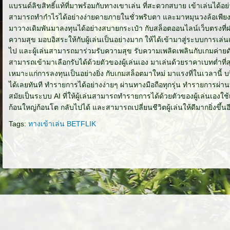
แบรนด์ลิขสิทธิ์แท้ที่มาพร้อมกับทางเขาเล่น ที่สะดวกสบาย เข้าเล่นได้อย
สามารถทำกำไรได้อย่างง่ายดายภายในชั่วพริบตา และมาหมุนวงล้อเพียงแค
มาวางเดิมพันมาลงทุนได้อย่างสบายกระเป๋า กับสล็อตออนไลน์เว็บตรงที่ฝาก-
ความสุข มอบอิสระให้กับผู้เล่นเป็นอย่างมาก ให้ได้เข้ามาสู่ระบบการเล่
ไป และผู้เล่นสามารถมาร่วมรับความสุข รับความเพลิดเพลินกับเกมค่ายดัง
สามารถเข้ามาเลือกรับได้ด้วยตัวของผู้เล่นเอง มาเล่นด้วยราคาเบทต่ำที่สุด
เหมาะแก่การลงทุนเป็นอย่างยิ่ง กับเกมสล็อตมาใหม่ มาแรงที่ในเวลานี้ 
ได้เลยทันที ทำรายการได้อย่างง่ายๆ ผ่านทางมือถือทุกรุ่น ทำรายการผ่า
สมัยเป็นระบบ AI ที่ให้ผู้เล่นสามารถทำรายการได้ด้วยตัวของผู้เล่นเองใช
ก้อนใหญ่ก้อนโต กลับไปได้ และสามารถเปลี่ยนชีวิตผู้เล่นให้ดีมากยิ่งขึ้นอ
Tags:
ทางเข้าเล่น BETFLIK