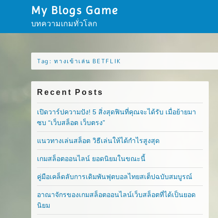
Skip
My Blogs Game
to
บทความเกมทั่วโลก
content
Tag:
ทางเข้าเล่น BETFLIK
Recent Posts
เปิดวาร์ปความปัง! 5 สิ่งสุดฟินที่คุณจะได้รับ เมื่อย้ายมา
ซบ “เว็บสล็อต เว็บตรง”
แนวทางเล่นสล็อต วิธีเล่นให้ได้กำไรสูงสุด
เกมสล็อตออนไลน์ ยอดนิยมในขณะนี้
คู่มือเคล็ดลับการเดิมพันฟุตบอลไทยสเต็ปฉบับสมบูรณ์
อาณาจักรของเกมสล็อตออนไลน์เว็บสล็อตที่ได้เป็นยอด
นิยม