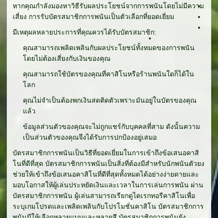
หากคุณกำลังมองหาวิธีรับผลประโยชน์จากการพนันโดยไม่มีความ
เสี่ยง การรับบัตรสมาชิกการพนันเป็นตัวเลือกที่ยอดเยี่ยม
มีเหตุผลหลายประการที่คุณควรได้รับบัตรสมาชิก:
คุณสามารถเพลิดเพลินกับผลประโยชน์ทั้งหมดของการพนัน
โดยไม่ต้องเสี่ยงกับเงินของคุณ
คุณสามารถใช้บัตรของคุณที่คาสิโนหรือร้านพนันใดก็ได้ใน
โลก
คุณไม่จำเป็นต้องพกเงินสดติดตัวเพราะมันอยู่ในบัตรของคุณ
แล้ว
ข้อมูลส่วนตัวของคุณจะไม่ถูกแชร์กับบุคคลที่สาม ดังนั้นความ
เป็นส่วนตัวของคุณจึงได้รับการปกป้องอยู่เสมอ
บัตรสมาชิกการพนันเป็นวิธีที่ยอดเยี่ยมในการเข้าถึงข้อเสนอคาสิ
โนที่ดีที่สุด บัตรสมาชิกการพนันเป็นสิ่งที่ต้องมีสำหรับนักพนันตัวยง
ช่วยให้เข้าถึงข้อเสนอคาสิโนที่ดีที่สุดทั้งหมดได้อย่างง่ายดายและ
มอบโอกาสให้ผู้เล่นประหยัดเงินและเวลาในการเล่นการพนัน ผ่าน
บัตรสมาชิกการพนัน ผู้เล่นสามารถเรียกดูไดเรกทอรีคาสิโนเพื่อ
ระบุเกมโปรดและเพลิดเพลินกับโปรโมชั่นคาสิโน บัตรสมาชิกการ
พนันมีให้เลือกหลายแบบและหลายสี บัตรสมาชิกการพนันยัง