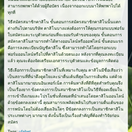
สามารถพกพาได้ด้วยผู้ถือบัตร เนื่องจากออกแบบมาให้พกพาไปได้
ทุกที่
วิธีสมัครสมาชิกคาสิโน ขั้นตอนการสมัครสมาชิกคาสิโนนั้นแตก
ต่างกันไปตามบริษัท คาสิโนบางแห่งต้องการให้คุณกรอกแบบฟอร์ม
ใบสมัครและระบุตัวตนก่อนที่จะยอมรับคำขอของคุณ ขั้นตอนการ
สมัครคาสิโนสามารถทำได้ทางออนไลน์หรือออฟไลน์ ขั้นตอนแรก
คือการลงทะเบียนบัญชีคาสิโน ซึ่งสามารถทำได้โดยกรอกแบบ
ฟอร์มออนไลน์หรือไปที่คาสิโนด้วยตนเอง หลังจากที่คุณลงทะเบียน
แล้ว คุณจะต้องจัดเตรียมเอกสารระบุตัวตนและข้อมูลการติดต่อ
วิธีเลือกการเป็นสมาชิกคาสิโนที่เหมาะกับคุณ คาสิโนมีชื่อเสียงว่า
เป็นสถานที่ที่น่าดึงดูดใจและน่าตื่นเต้นที่สุดในการเดิมพัน แต่ด้วย
คาสิโนมากมายบนอินเทอร์เน็ต การค้นหาสิ่งที่ดีที่สุดสำหรับคุณจึง
เป็นเรื่องยาก ข้อตกลงการเป็นสมาชิกคาสิโนเป็นวิธีที่ยอดเยี่ยมใน
การเข้าถึงเกมและโปรโมชั่นทั้งหมดที่นำเสนอโดยคาสิโนออนไลน์
ด้วยข้อตกลงเหล่านี้ คุณสามารถเพลิดเพลินไปกับความตื่นเต้นของ
การพนันโดยไม่ต้องเสี่ยงเงินใดๆ มีข้อตกลงการเป็นสมาชิกคาสิโน
ประเภทต่างๆ มากมาย ดังนั้นจึงเป็นเรื่องสำคัญที่ต้องทำวิจัยก่อน
สมัคร
Tags:
ufabet