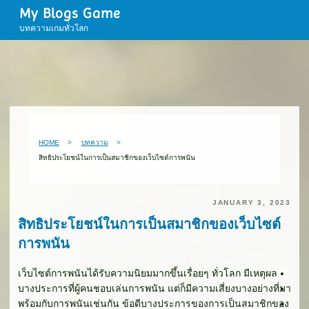
Skip
My Blogs Game
to
บทความเกมทั่วโลก
content
HOME
บทความ
สิทธิประโยชน์ในการเป็นสมาชิกของเว็บไซต์การพนัน
JANUARY 3, 2023
สิทธิประโยชน์ในการเป็นสมาชิกของเว็บไซต์
การพนัน
เว็บไซต์การพนันได้รับความนิยมมากขึ้นเรื่อยๆ ทั่วโลก มีเหตุผล
บางประการที่ผู้คนชอบเล่นการพนัน แต่ก็มีความเสี่ยงบางอย่างที่มา
พร้อมกับการพนันเช่นกัน ข้อดีบางประการของการเป็นสมาชิกของ