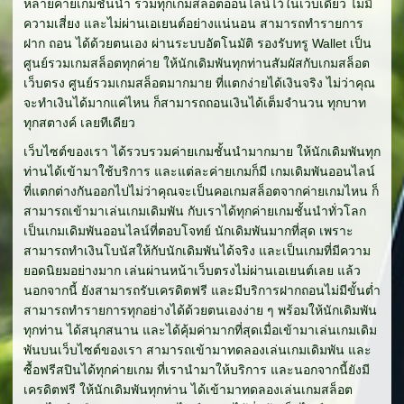
หลายค่ายเกมชั้นนำ รวมทุกเกมสล็อตออนไลน์ไว้ในเว็บเดียว ไม่มี
ความเสี่ยง และไม่ผ่านเอเยนต์อย่างแน่นอน สามารถทำรายการ
ฝาก ถอน ได้ด้วยตนเอง ผ่านระบบอัตโนมัติ รองรับทรู Wallet เป็น
ศูนย์รวมเกมสล็อตทุกค่าย ให้นักเดิมพันทุกท่านสัมผัสกับเกมสล็อต
เว็บตรง ศูนย์รวมเกมสล็อตมากมาย ที่แตกง่ายได้เงินจริง ไม่ว่าคุณ
จะทำเงินได้มากแค่ไหน ก็สามารถถอนเงินได้เต็มจำนวน ทุกบาท
ทุกสตางค์ เลยทีเดียว
เว็บไซต์ของเรา ได้รวบรวมค่ายเกมชั้นนำมากมาย ให้นักเดิมพันทุก
ท่านได้เข้ามาใช้บริการ และแต่ละค่ายเกมก็มี เกมเดิมพันออนไลน์
ที่แตกต่างกันออกไปไม่ว่าคุณจะเป็นคอเกมสล็อตจากค่ายเกมไหน ก็
สามารถเข้ามาเล่นเกมเดิมพัน กับเราได้ทุกค่ายเกมชั้นนำทั่วโลก
เป็นเกมเดิมพันออนไลน์ที่ตอบโจทย์ นักเดิมพันมากที่สุด เพราะ
สามารถทำเงินโบนัสให้กับนักเดิมพันได้จริง และเป็นเกมที่มีความ
ยอดนิยมอย่างมาก เล่นผ่านหน้าเว็บตรงไม่ผ่านเอเยนต์เลย แล้ว
นอกจากนี้ ยังสามารถรับเครดิตฟรี และมีบริการฝากถอนไม่มีขั้นต่ำ
สามารถทำรายการทุกอย่างได้ด้วยตนเองง่าย ๆ พร้อมให้นักเดิมพัน
ทุกท่าน ได้สนุกสนาน และได้คุ้มค่ามากที่สุดเมื่อเข้ามาเล่นเกมเดิม
พันบนเว็บไซต์ของเรา สามารถเข้ามาทดลองเล่นเกมเดิมพัน และ
ซื้อฟรีสปินได้ทุกค่ายเกม ที่เรานำมาให้บริการ และนอกจากนี้ยังมี
เครดิตฟรี ให้นักเดิมพันทุกท่าน ได้เข้ามาทดลองเล่นเกมสล็อต