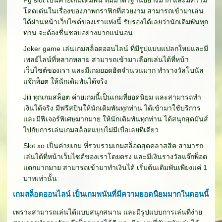
โดดเด่นในเรื่องของภาพกราฟิกที่สวยงาม สามารถเข้ามาเล่น
ได้ผ่านหน้าเว็บไซต์ของเราแห่งนี้ รับรองได้เลยว่านักเดิมพันทุก
ท่าน จะต้องชื่นชอบอย่างมากแน่นอน
Joker game เล่นเกมสล็อตออนไลน์ ที่มีรูปแบบแปลกใหม่และมี
เพลย์ไลน์ที่หลากหลาย สามารถเข้ามาเลือกเล่นได้ที่หน้า
เว็บไซต์ของเรา และมีเกมยอดฮิตจำนวนมาก ทำรางวัลโบนัส
แจ๊กพ็อต ให้นักเดิมพันได้จริง
Jili ทุกเกมสล็อต ค่ายเกมนี้เป็นเกมที่ยอดนิยม และสามารถทำ
เงินได้จริง มีฟรีสปินให้นักเดิมพันทุกท่าน ได้เข้ามาใช้บริการ
และมีฟีเจอร์พิเศษมากมาย ให้นักเดิมพันทุกท่าน ได้สนุกสุดมันส์
ไปกับการเล่นเกมสล็อตแบบไม่มีเบื่อเลยทีเดียว
Slot xo เป็นค่ายเกม ที่รวบรวมเกมสล็อตสุดคลาสสิค สามารถ
เล่นได้ที่หน้าเว็บไซต์ของเราโดยตรง และมีเงินรางวัลแจ๊กพ็อต
แตกมากมาย สามารถเข้ามาทำเงินได้ เริ่มต้นเดิมพันเพียงแค่ 1
บาทเท่านั้น
เกมสล็อตออนไลน์ เป็นเกมพนันที่มีความยอดนิยมมากในตอนนี้
เพราะสามารถเล่นได้แบบสนุกสนาน และมีรูปแบบการเล่นที่ง่าย