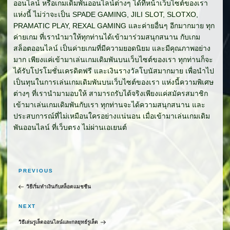
ออนไลน์ หรือเกมเดิมพันออนไลน์ต่างๆ ได้ที่หน้าเว็บไซต์ของเรา
แห่งนี้ ไม่ว่าจะเป็น SPADE GAMING, JILI SLOT, SLOTXO,
PRAMATIC PLAY, REXAL GAMING และค่ายอื่นๆ อีกมากมาย ทุก
ค่ายเกม ที่เรานำมาให้ทุกท่านได้เข้ามาร่วมสนุกสนาน กับเกม
สล็อตออนไลน์ เป็นค่ายเกมที่มีความยอดนิยม และมีคุณภาพอย่าง
มาก เพียงแค่เข้ามาเล่นเกมเดิมพันบนเว็บไซต์ของเรา ทุกท่านก็จะ
ได้รับโปรโมชั่นเครดิตฟรี และเงินรางวัลโบนัสมากมาย เพื่อนำไป
เป็นทุนในการเล่นเกมเดิมพันบนเว็บไซต์ของเรา แห่งนี้ความพิเศษ
ต่างๆ ที่เรานำมามอบให้ สามารถรับได้จริงเพียงแค่สมัครสมาชิก
เข้ามาเล่นเกมเดิมพันกับเรา ทุกท่านจะได้ความสนุกสนาน และ
ประสบการณ์ที่ไม่เหมือนใครอย่างแน่นอน เมื่อเข้ามาเล่นเกมเดิม
พันออนไลน์ ที่เว็บตรง ไม่ผ่านเอเยนต์
Post
Previous
PREVIOUS
navigation
Post
วิธีเริ่มทำเงินกับสล็อตแมชชีน
Next
NEXT
Post
วิธีเล่นรูเล็ตออนไลน์และกลยุทธ์รูเล็ต